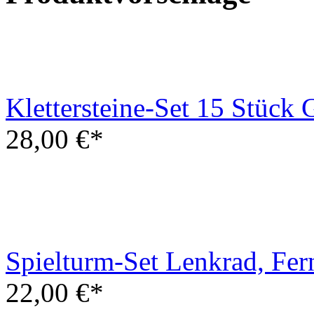
28,00 €*
Spielturm-Set Lenkrad, Fer
22,00 €*