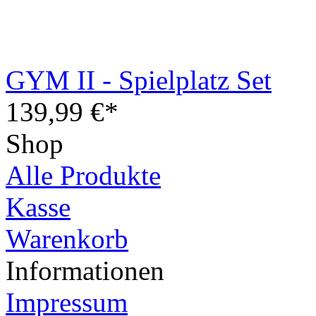
139,99 €*
Shop
Alle Produkte
Kasse
Warenkorb
Informationen
Impressum
AGB
Datenschutzerklärung
Versand und Zahlung