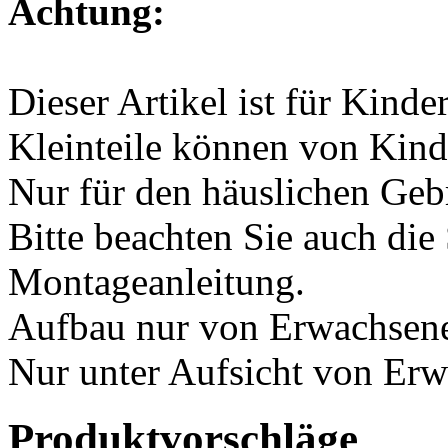
Bitte beachten Sie auch die
Montageanleitung.
Aufbau nur von Erwachsen
Nur unter Aufsicht von Er
Produktvorschläge
Klettersteine-Set 15 Stück 